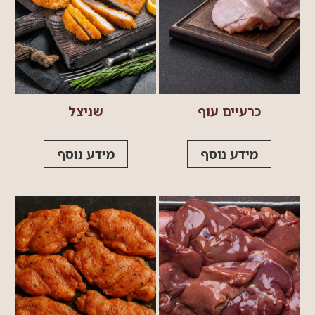
כרעיים עוף
שניצל
מידע נוסף
מידע נוסף