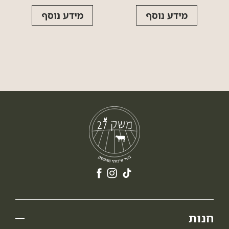
מידע נוסף
מידע נוסף
חנות