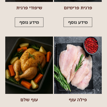
פרגית פרימיום
שיפודי פרגית
מידע נוסף
מידע נוסף
פילה עוף
עוף שלם