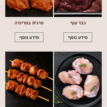
כבד עוף
פרגית במרינדה
מידע נוסף
מידע נוסף