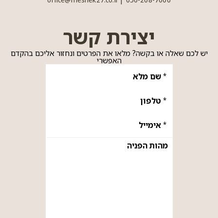
יצירת קשר
יש לכם שאלה או בקשה? מלאו את הפרטים ונחזור אליכם בהקדם
האפשרי
אנא
מלאו
את
טופס
-
יצירת
קשר