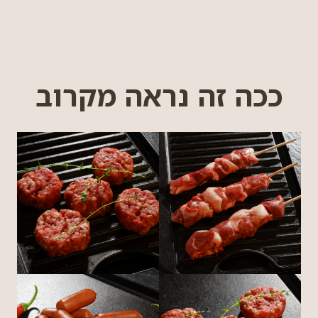
ככה זה נראה מקרוב
לפתיחת
לפתיחת
התמונה
התמונה
בגדול
בגדול
+
+
-
-
לפתיחת
לפתיחת
התמונה
התמונה