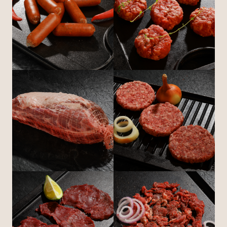
בגדול
בגדול
+
+
-
-
לפתיחת
לפתיחת
התמונה
התמונה
בגדול
בגדול
+
+
-
-
לפתיחת
לפתיחת
התמונה
התמונה
בגדול
בגדול
+
+
-
-