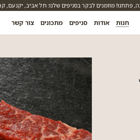
חנות
אודות
סניפים
מתכונים
צור קשר