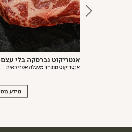
אנטריקוט נברסקה בלי עצם
סה האנטריקוט
אנטריקוט מובחר מעגלה אמריקאית
מידע נוסף
מידע נוס