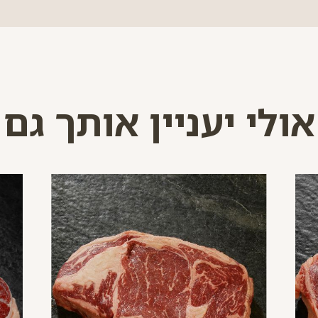
אולי יעניין אותך גם