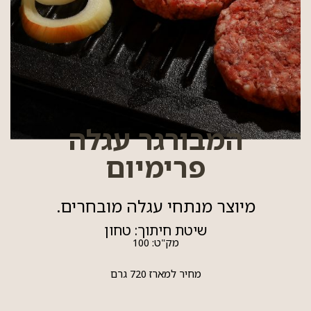
המבורגר עגלה
פרימיום
מיוצר מנתחי עגלה מובחרים.
שיטת חיתוך:
טחון
מק"ט:
100
מחיר למארז 720 גרם