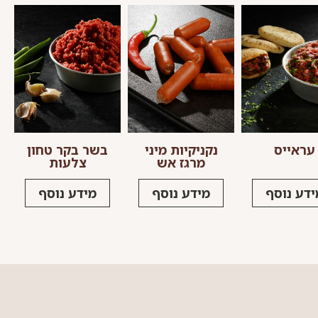
עראייס
נקניקיות מיני
בשר בקר טחון
מרגז אש
צלעות
ידע נוסף
מידע נוסף
מידע נוסף