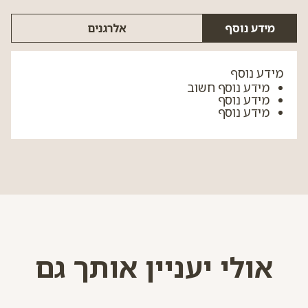
מידע נוסף
אלרגנים
מידע נוסף
מידע נוסף חשוב
מידע נוסף
מידע נוסף
אולי יעניין אותך גם